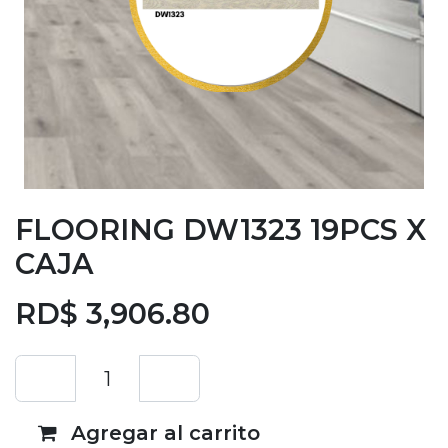
FLOORING DW1323 19PCS X
CAJA
RD$
3,906.80
Agregar al carrito