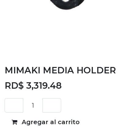
MIMAKI MEDIA HOLDER
RD$
3,319.48
Agregar al carrito