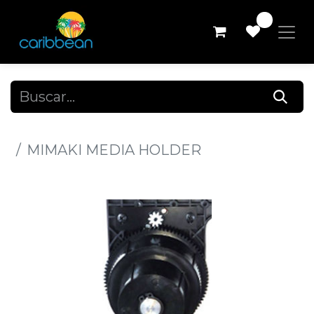
0
Todos los productos
MIMAKI MEDIA HOLDER