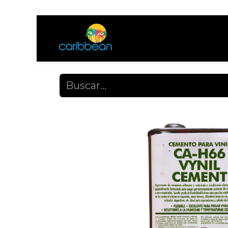
Tienda
Ayuda