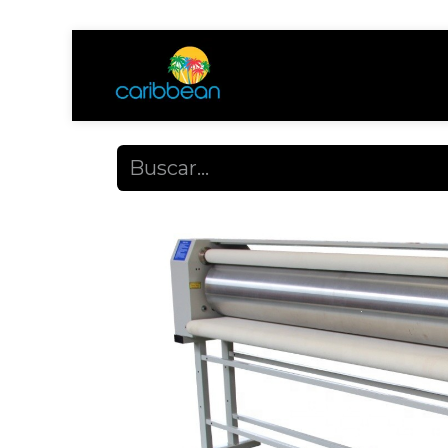
Tienda
Ayuda