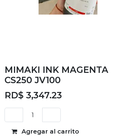
MIMAKI INK MAGENTA
CS250 JV100
RD$
3,347.23
Agregar al carrito