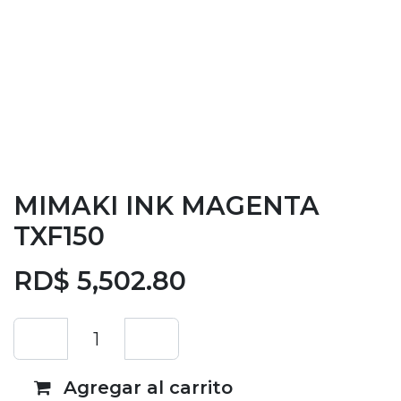
MIMAKI INK MAGENTA
TXF150
RD$
5,502.80
Agregar al carrito