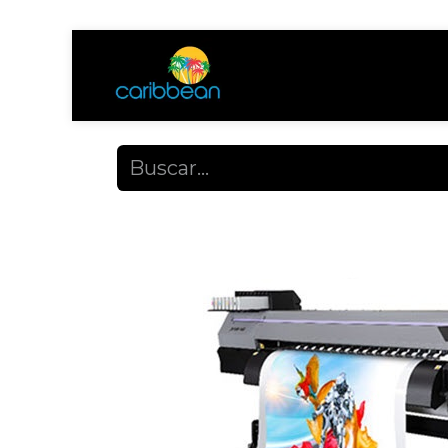
Tienda
Ayuda