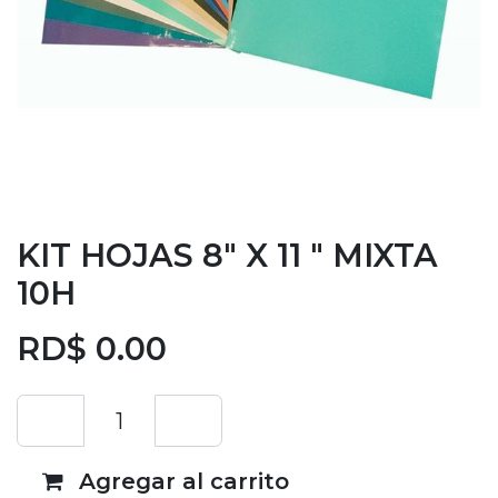
KIT HOJAS 8" X 11 " MIXTA
10H
RD$
0.00
Agregar al carrito