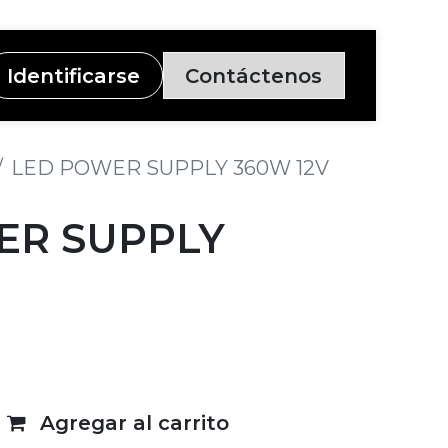
Identificarse
Contáctenos
LED POWER SUPPLY 360W 12V
ER SUPPLY
Agregar al carrito