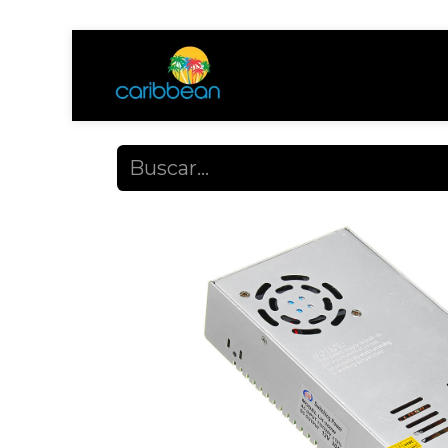
Tienda
Ayuda