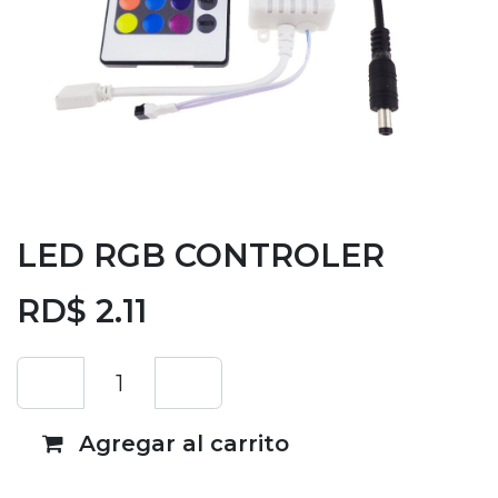
LED RGB CONTROLER
RD$
2.11
Agregar al carrito