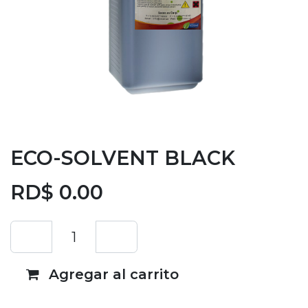
ECO-SOLVENT BLACK
RD$
0.00
Agregar al carrito