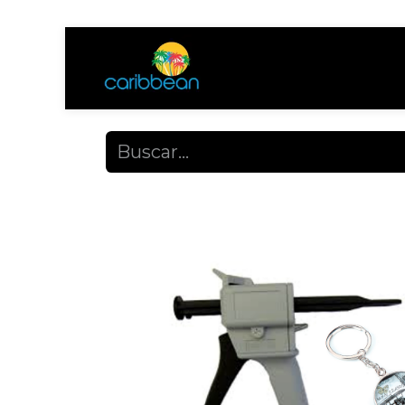
Tienda
Ayuda