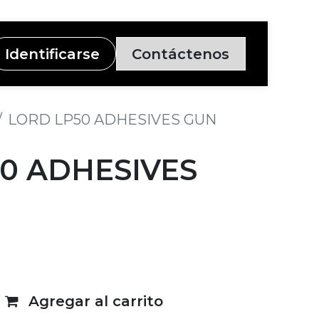
Identificarse
Contáctenos
LORD LP50 ADHESIVES GUN
0 ADHESIVES
Agregar al carrito