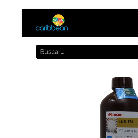
Tienda
Ayuda