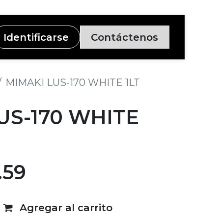
Identificarse
Contáctenos
MIMAKI LUS-170 WHITE 1LT
US-170 WHITE
.59
Agregar al carrito