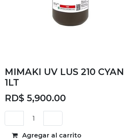
MIMAKI UV LUS 210 CYAN
1LT
RD$
5,900.00
Agregar al carrito