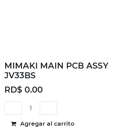
MIMAKI MAIN PCB ASSY
JV33BS
RD$
0.00
Agregar al carrito