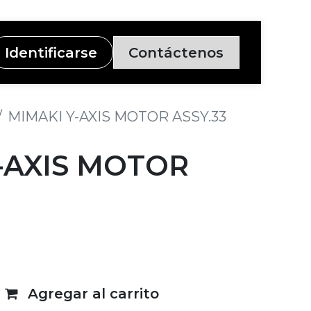
Identificarse
Contáctenos
MIMAKI Y-AXIS MOTOR ASSY.33
-AXIS MOTOR
Agregar al carrito