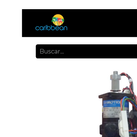
Tienda
Ayuda