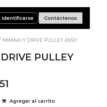
Identificarse
Contáctenos
MIMAKI Y DRIVE PULLEY ASSY
 DRIVE PULLEY
51
Agregar al carrito