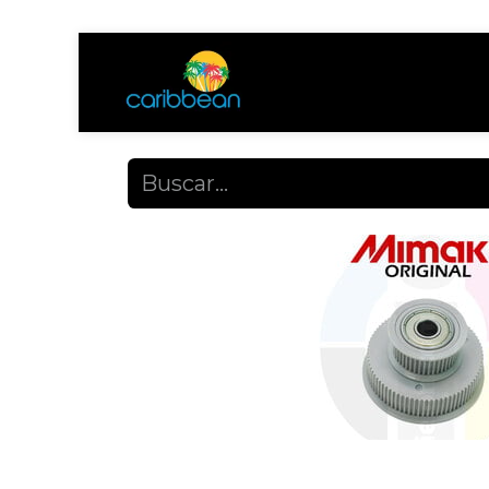
Tienda
Ayuda