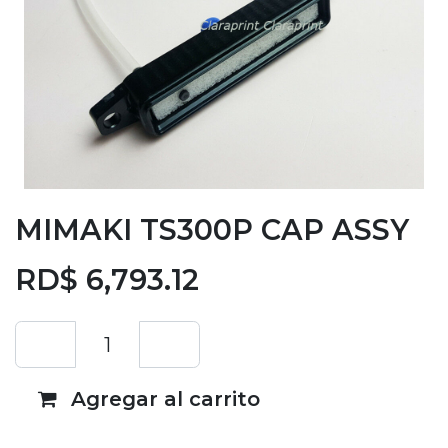
MIMAKI TS300P CAP ASSY
RD$
6,793.12
Agregar al carrito