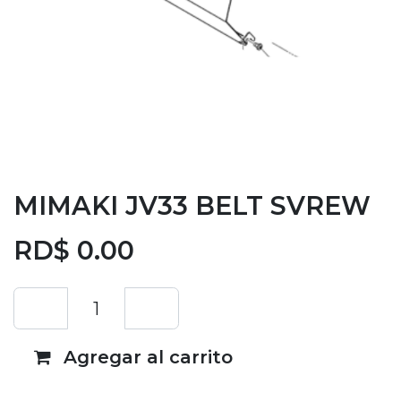
MIMAKI JV33 BELT SVREW
RD$
0.00
Agregar al carrito