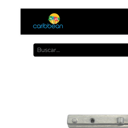
Tienda
Ayuda