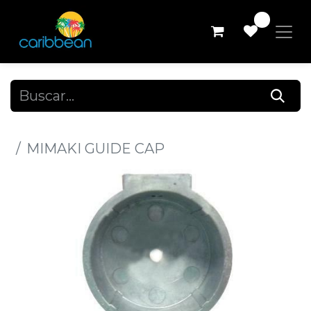
0
Todos los productos
MIMAKI GUIDE CAP