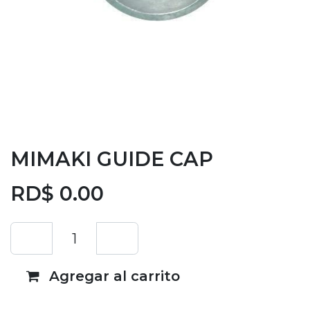
MIMAKI GUIDE CAP
RD$
0.00
Agregar al carrito