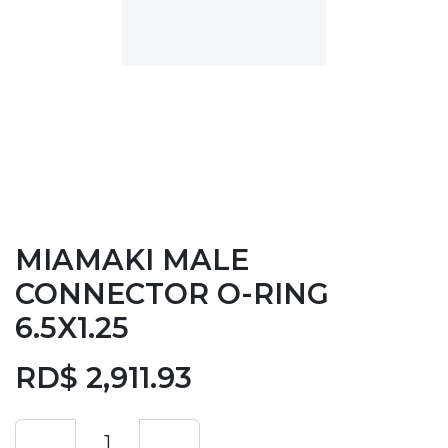
MIAMAKI MALE
CONNECTOR O-RING
6.5X1.25
RD$
2,911.93