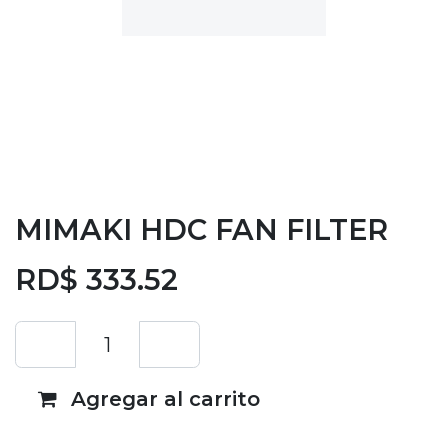
MIMAKI HDC FAN FILTER
RD$
333.52
Agregar al carrito