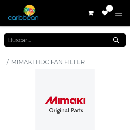
0
Todos los productos
MIMAKI HDC FAN FILTER