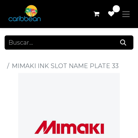
0
Todos los productos
MIMAKI INK SLOT NAME PLATE 33