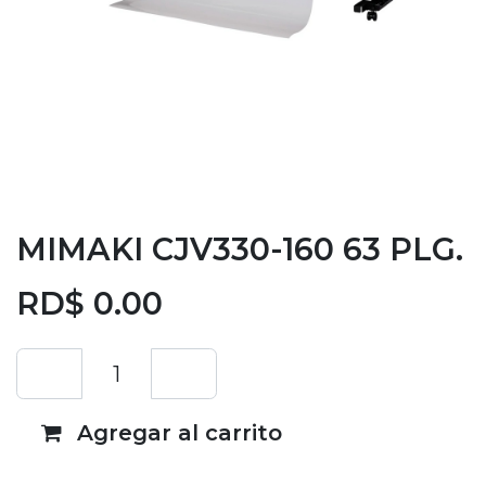
MIMAKI CJV330-160 63 PLG.
RD$
0.00
Agregar al carrito