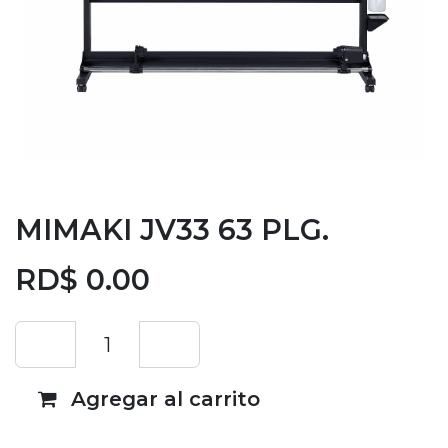
MIMAKI JV33 63 PLG.
RD$
0.00
Agregar al carrito