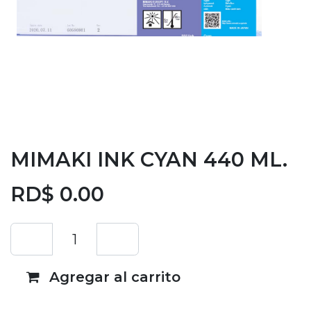
MIMAKI INK CYAN 440 ML.
RD$
0.00
Agregar al carrito