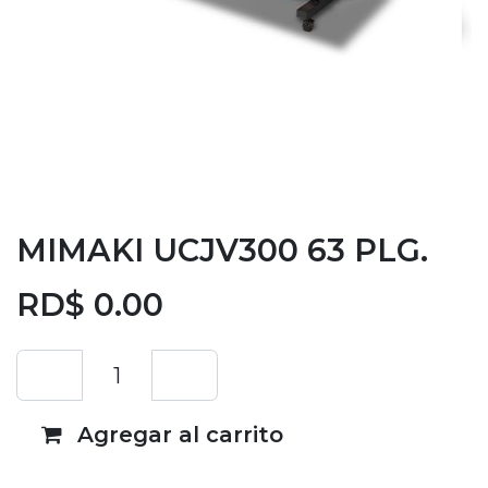
MIMAKI UCJV300 63 PLG.
RD$
0.00
Agregar al carrito