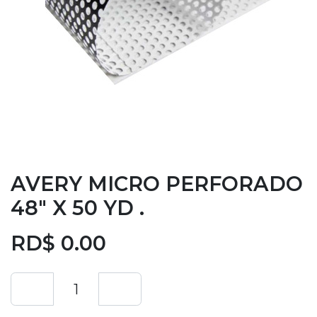
AVERY MICRO PERFORADO
48" X 50 YD .
RD$
0.00