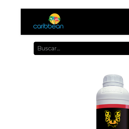
Tienda
Ayuda