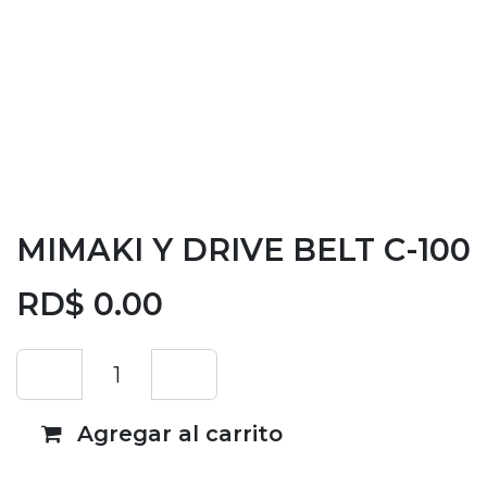
MIMAKI Y DRIVE BELT C-100
RD$
0.00
Agregar al carrito