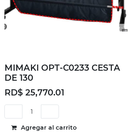
MIMAKI OPT-C0233 CESTA
DE 130
RD$
25,770.01
Agregar al carrito