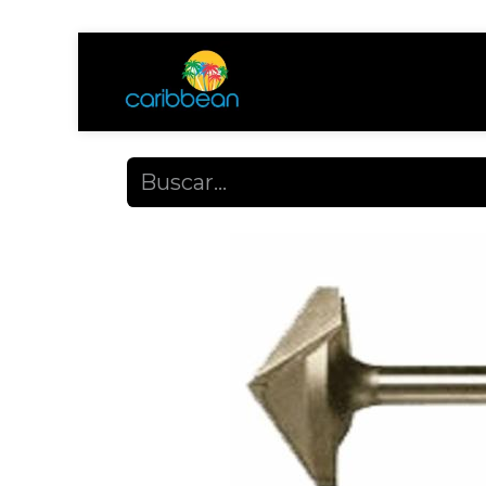
Tienda
Ayuda