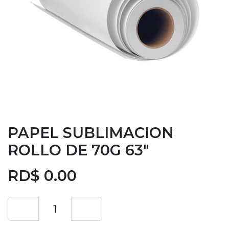
PAPEL SUBLIMACION
ROLLO DE 70G 63"
RD$
0.00