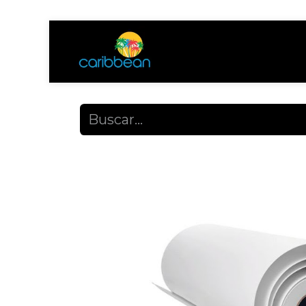
Tienda
Ayuda