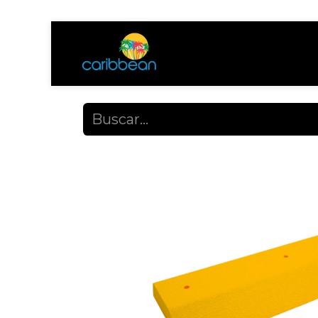
Tienda
Ayuda