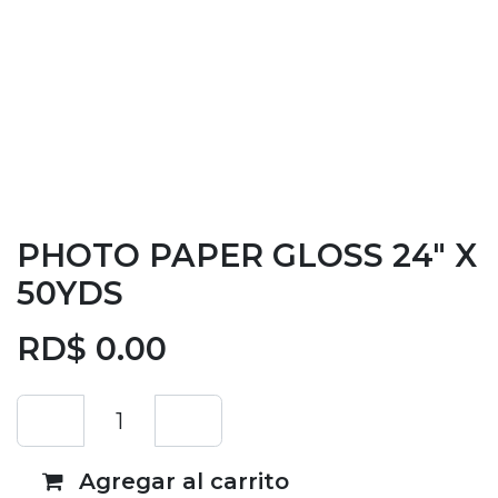
PHOTO PAPER GLOSS 24" X
50YDS
RD$
0.00
Agregar al carrito