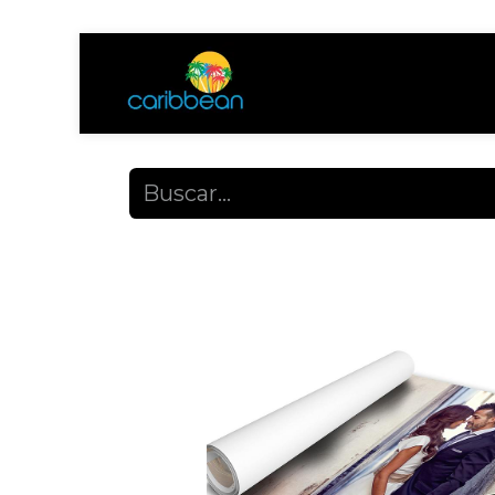
Tienda
Ayuda