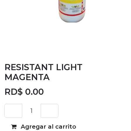
RESISTANT LIGHT
MAGENTA
RD$
0.00
Agregar al carrito