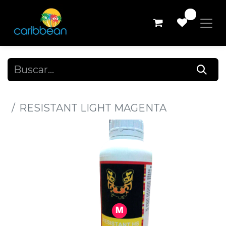
0
Todos los productos
RESISTANT LIGHT MAGENTA