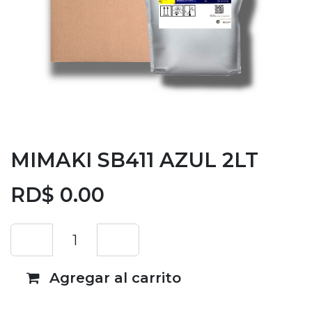
MIMAKI SB411 AZUL 2LT
RD$
0.00
Agregar al carrito