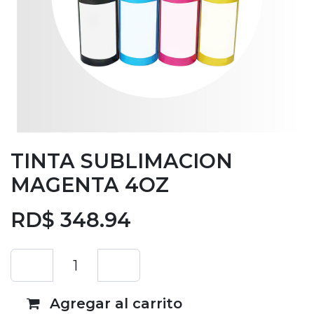
TINTA SUBLIMACION
MAGENTA 4OZ
RD$
348.94
Agregar al carrito