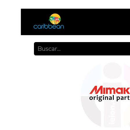
Tienda
Ayuda