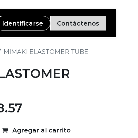
Identificarse
Contáctenos
MIMAKI ELASTOMER TUBE
ELASTOMER
8.57
Agregar al carrito