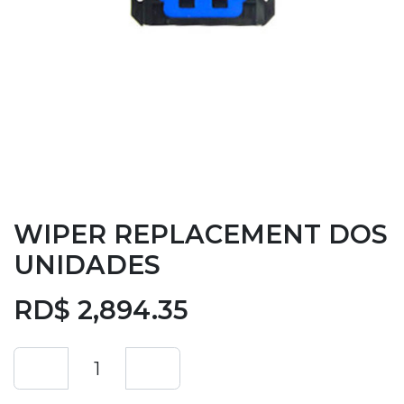
WIPER REPLACEMENT DOS
UNIDADES
RD$
2,894.35