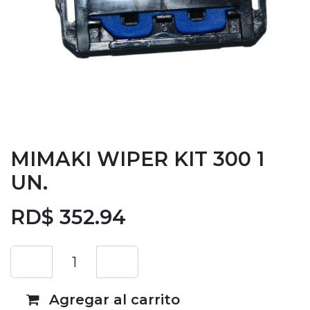
MIMAKI WIPER KIT 300 1
UN.
RD$
352.94
Agregar al carrito