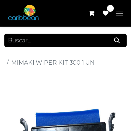
0
Todos los productos
MIMAKI WIPER KIT 300 1 UN.