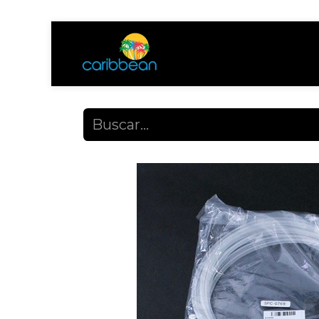
Tienda
Ayuda