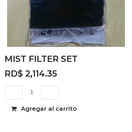
MIST FILTER SET
RD$
2,114.35
Agregar al carrito
Añadir a lista de deseos