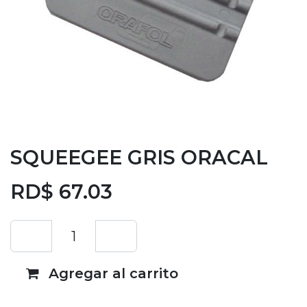
SQUEEGEE GRIS ORACAL
RD$
67.03
Agregar al carrito