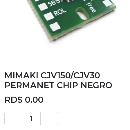
MIMAKI CJV150/CJV30
PERMANET CHIP NEGRO
RD$
0.00