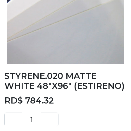
STYRENE.020 MATTE
WHITE 48"X96" (ESTIRENO)
RD$
784.32