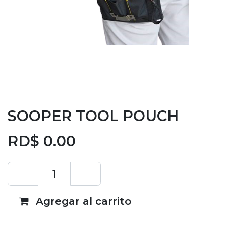
SOOPER TOOL POUCH
RD$
0.00
Agregar al carrito